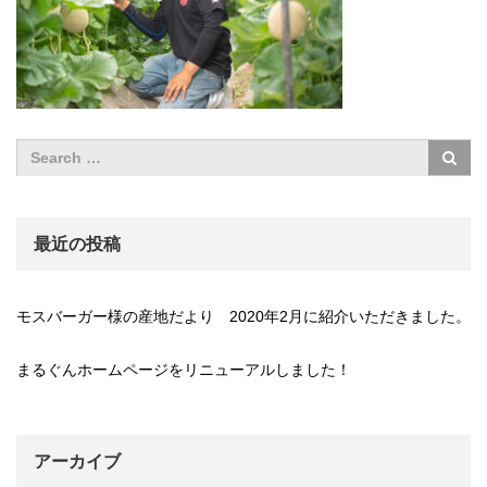
最近の投稿
モスバーガー様の産地だより 2020年2月に紹介いただきました。
まるぐんホームページをリニューアルしました！
アーカイブ