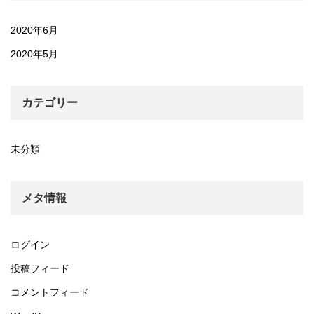
2020年6月
2020年5月
カテゴリー
未分類
メタ情報
ログイン
投稿フィード
コメントフィード