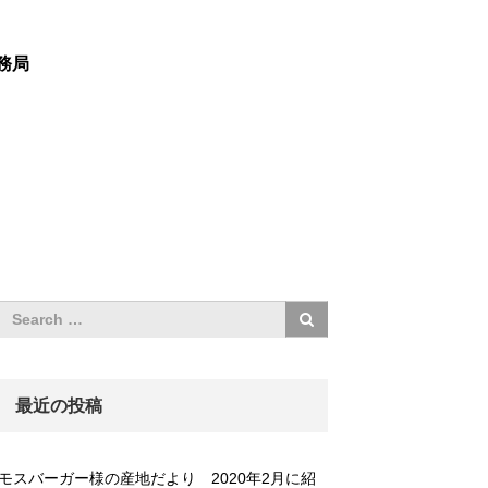
務局
最近の投稿
モスバーガー様の産地だより 2020年2月に紹