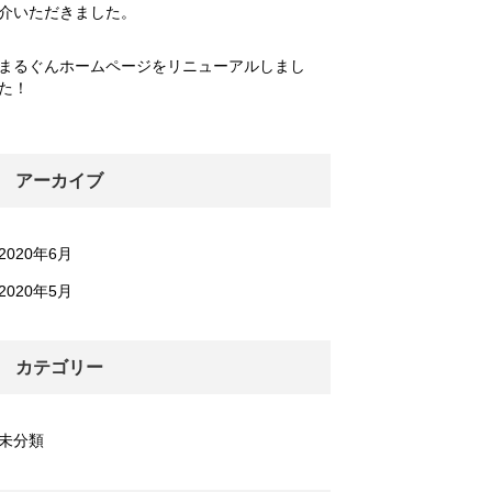
介いただきました。
まるぐんホームページをリニューアルしまし
た！
アーカイブ
2020年6月
2020年5月
カテゴリー
未分類