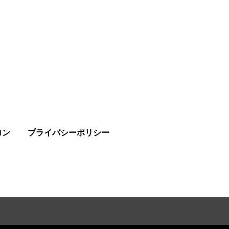
ロン
プライバシーポリシー