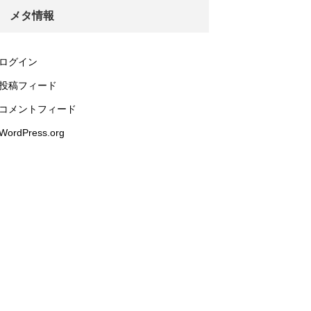
メタ情報
ログイン
投稿フィード
コメントフィード
WordPress.org
ています。