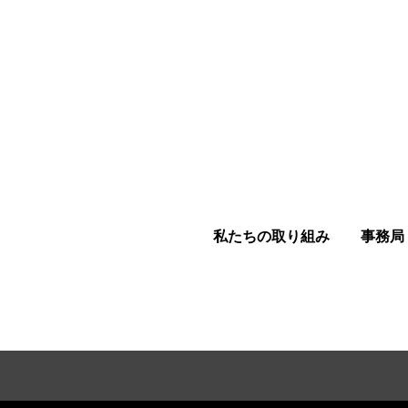
私たちの取り組み
事務局