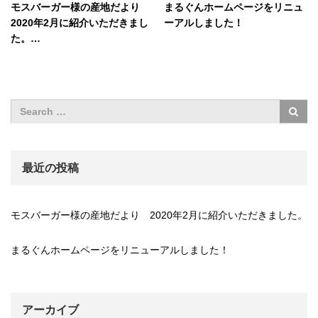
モスバーガー様の産地だより
まるぐんホームページをリニュ
2020年2月に紹介いただきまし
ーアルしました！
た。…
最近の投稿
モスバーガー様の産地だより 2020年2月に紹介いただきました。
まるぐんホームページをリニューアルしました！
アーカイブ