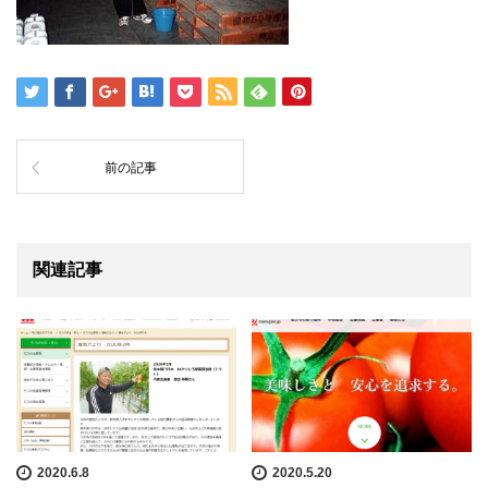
前の記事
関連記事
2020.6.8
2020.5.20