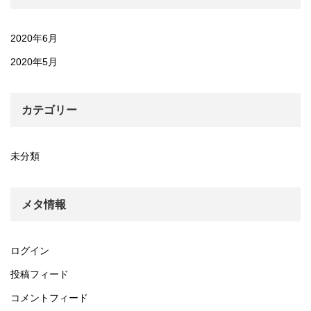
2020年6月
2020年5月
カテゴリー
未分類
メタ情報
ログイン
投稿フィード
コメントフィード