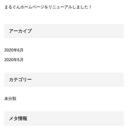
まるぐんホームページをリニューアルしました！
アーカイブ
2020年6月
2020年5月
カテゴリー
未分類
メタ情報